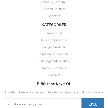
Sipariş Sorgula
Şifremi Unuttum
Sepetiniz
KATEGORİLER
Jeneratörler
Hava Kompresörleri
Bahçe Makineleri
Sulama Ekipmanları
Süt Sağım Makineleri
Temizlik Ekipmanları
Hırdavat
E-Bültene Kayıt Ol!
Fırsatları, kampanya ve duyuruları ile ilgili e-posta almak ister misiniz?
EKLE