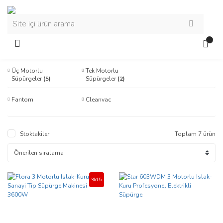
Üç Motorlu
Tek Motorlu
Süpürgeler
(5)
Süpürgeler
(2)
Fantom
Cleanvac
Stoktakiler
Toplam 7 ürün
%15