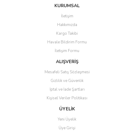
KURUMSAL
İletişim
Hakkımızda
Kargo Takibi
Havale Bildirim Formu
İletişim Formu
ALIŞVERİŞ
Mesafeli Satış Sözleşmesi
Gizlilik ve Güvenlik
İptal ve İade Şartları
Kişisel Veriler Politikası
ÜYELİK
Yeni Üyelik
Üye Girişi