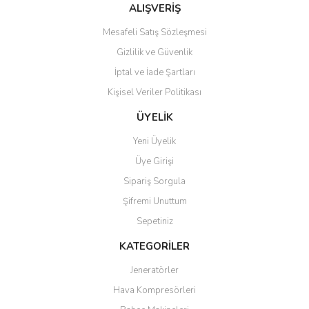
ALIŞVERİŞ
Mesafeli Satış Sözleşmesi
Gizlilik ve Güvenlik
İptal ve İade Şartları
Kişisel Veriler Politikası
ÜYELİK
Yeni Üyelik
Üye Girişi
Sipariş Sorgula
Şifremi Unuttum
Sepetiniz
KATEGORİLER
Jeneratörler
Hava Kompresörleri