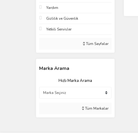
Yardım
Gizlilik ve Güvenlik
Yetkili Servisler
Tüm Sayfalar
Marka Arama
Hızlı Marka Arama
Tüm Markalar