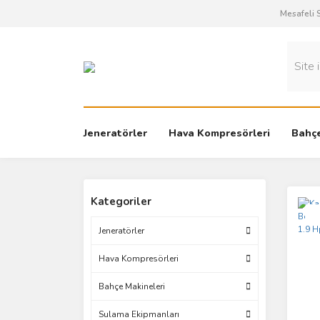
Mesafeli 
Jeneratörler
Hava Kompresörleri
Bahçe
Kategoriler
Yen
Jeneratörler
Hava Kompresörleri
Bahçe Makineleri
Sulama Ekipmanları