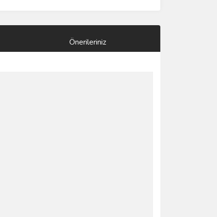
Önerileriniz