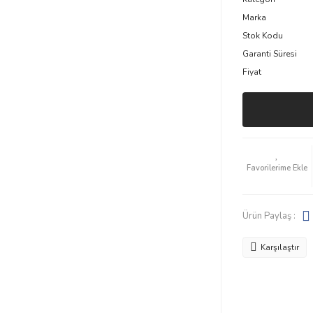
Marka
Stok Kodu
Garanti Süresi
Fiyat
Ürün Paylaş :
Karşılaştır