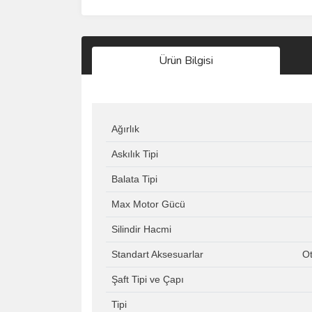
Ürün Bilgisi
Ağırlık
Askılık Tipi
Balata Tipi
Max Motor Gücü
Silindir Hacmi
Standart Aksesuarlar
Ot
Şaft Tipi ve Çapı
Tipi