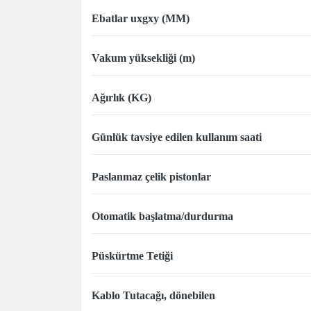
Ebatlar uxgxy (MM)
Vakum yüksekliği (m)
Ağırlık (KG)
Günlük tavsiye edilen kullanım saati
Paslanmaz çelik pistonlar
Otomatik başlatma/durdurma
Püskürtme Tetiği
Kablo Tutacağı, dönebilen