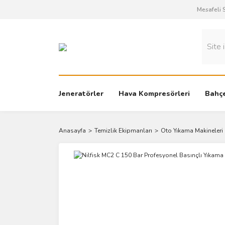
Mesafeli 
Jeneratörler
Hava Kompresörleri
Bahçe
Anasayfa
Temizlik Ekipmanları
Oto Yıkama Makineleri