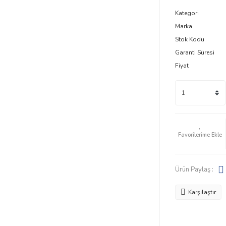
Kategori
Marka
Stok Kodu
Garanti Süresi
Fiyat
Ürün Paylaş :
Karşılaştır