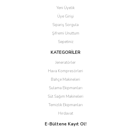
Yeni Üyelik
Üye Girişi
Sipariş Sorgula
Şifremi Unuttum
Sepetiniz
KATEGORİLER
Jeneratörler
Hava Kompresörleri
Bahçe Makineleri
Sulama Ekipmanları
Süt Sağım Makineleri
Temizlik Ekipmanları
Hırdavat
E-Bültene Kayıt Ol!