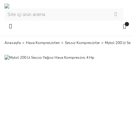
Anasayfa
Hava Kompresörleri
Sessiz Kompresörler
Mytol 200 Lt Ses