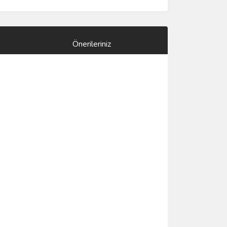
Önerileriniz