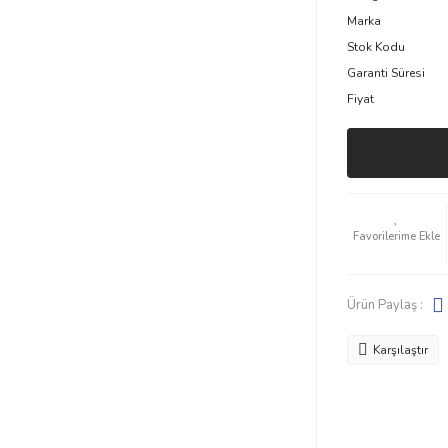
Marka
Stok Kodu
Garanti Süresi
Fiyat
Ürün Paylaş :
Karşılaştır