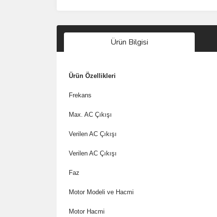
Ürün Bilgisi
Ürün Özellikleri
Frekans
Max. AC Çıkışı
Verilen AC Çıkışı
Verilen AC Çıkışı
Faz
Motor Modeli ve Hacmi
Motor Hacmi