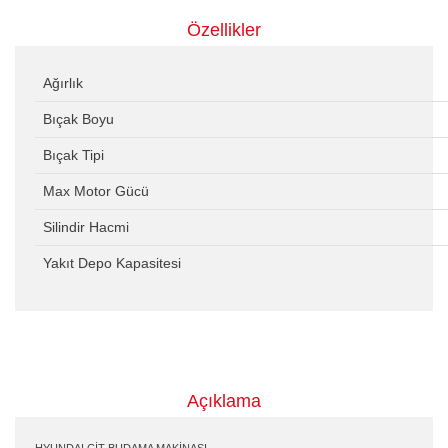
Özellikler
Ağırlık
Bıçak Boyu
Bıçak Tipi
Max Motor Gücü
Silindir Hacmi
Yakıt Depo Kapasitesi
Açıklama