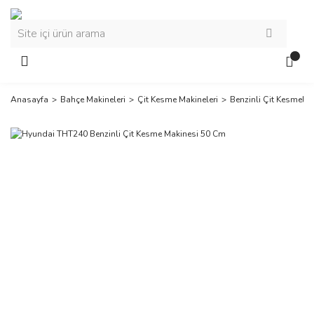
Anasayfa
Bahçe Makineleri
Çit Kesme Makineleri
Benzinli Çit Kesmeler