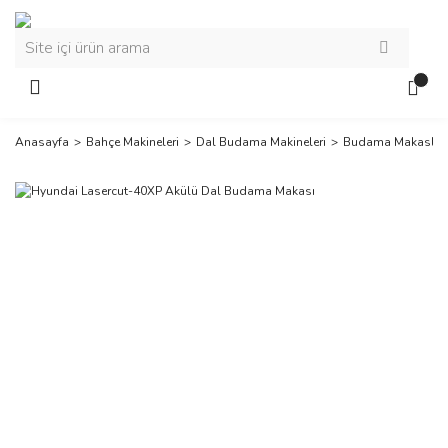
Anasayfa
Bahçe Makineleri
Dal Budama Makineleri
Budama Makaslar