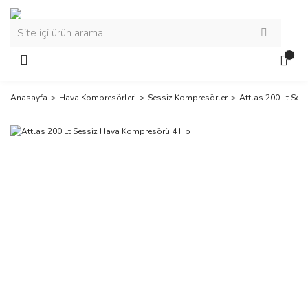
Anasayfa
Hava Kompresörleri
Sessiz Kompresörler
Attlas 200 Lt Se