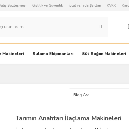
Satış Sözleşmesi
Gizlilik ve Güvenlik
İptal ve İade Şartları
KVKK
Karg
 Makineleri
Sulama Ekipmanları
Süt Sağım Makineleri
Tarımın Anahtarı İlaçlama Makineleri