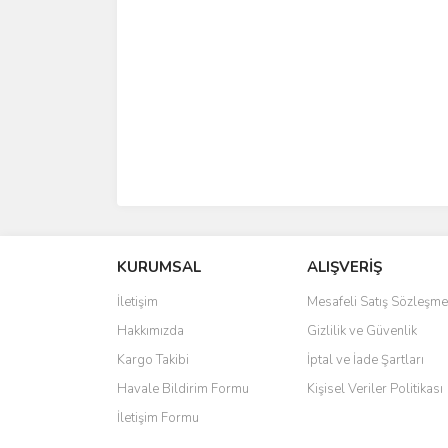
KURUMSAL
ALIŞVERİŞ
İletişim
Mesafeli Satış Sözleşme
Hakkımızda
Gizlilik ve Güvenlik
Kargo Takibi
İptal ve İade Şartları
Havale Bildirim Formu
Kişisel Veriler Politikası
İletişim Formu