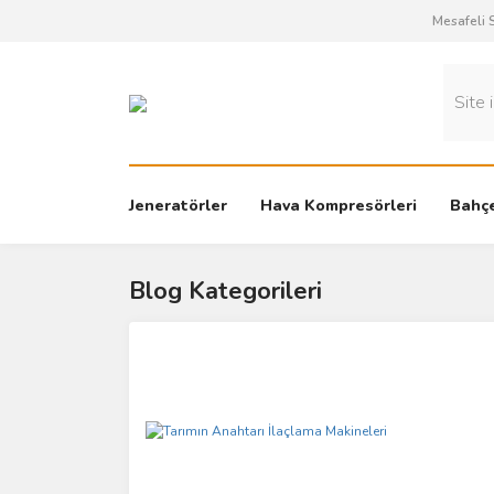
Mesafeli 
Jeneratörler
Hava Kompresörleri
Bahçe
Blog Kategorileri